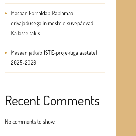
Masaan korraldab Raplamaa
erivajadusega inimestele suvepäevad
Kallaste talus
Masaan jätkab ISTE-projektiga aastatel
2025-2026
Recent Comments
No comments to show.