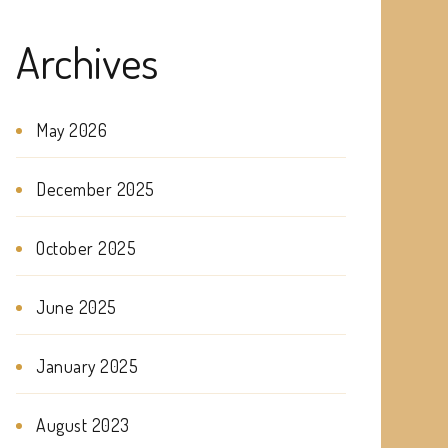
Archives
May 2026
December 2025
October 2025
June 2025
January 2025
August 2023