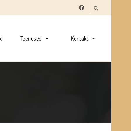
ed
Teenused
Kontakt